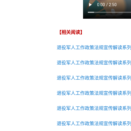
【相关阅读】
退役军人工作政策法规宣传解读系
退役军人工作政策法规宣传解读系
退役军人工作政策法规宣传解读系
退役军人工作政策法规宣传解读系
退役军人工作政策法规宣传解读系
退役军人工作政策法规宣传解读系