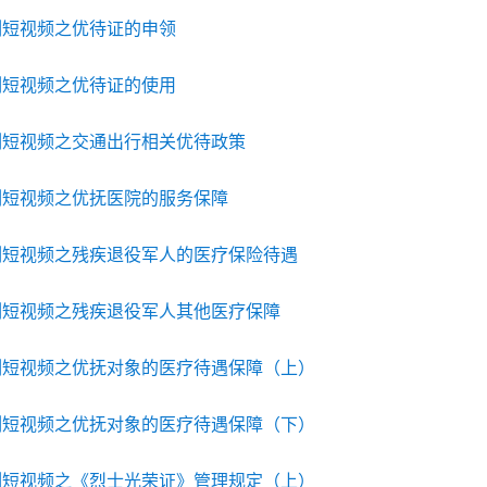
列短视频之优待证的申领
列短视频之优待证的使用
列短视频之交通出行相关优待政策
列短视频之优抚医院的服务保障
列短视频之残疾退役军人的医疗保险待遇
列短视频之残疾退役军人其他医疗保障
列短视频之优抚对象的医疗待遇保障（上）
列短视频之优抚对象的医疗待遇保障（下）
列短视频之《烈士光荣证》管理规定（上）