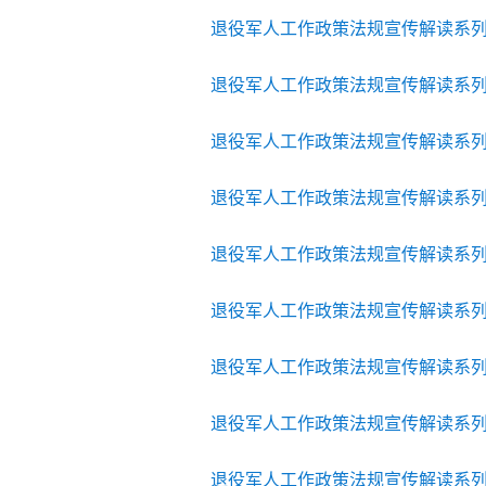
退役军人工作政策法规宣传解读系
退役军人工作政策法规宣传解读系
退役军人工作政策法规宣传解读系
退役军人工作政策法规宣传解读系
退役军人工作政策法规宣传解读系
退役军人工作政策法规宣传解读系
退役军人工作政策法规宣传解读系
退役军人工作政策法规宣传解读系
退役军人工作政策法规宣传解读系