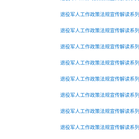
退役军人工作政策法规宣传解读系
退役军人工作政策法规宣传解读系
退役军人工作政策法规宣传解读系
退役军人工作政策法规宣传解读系
退役军人工作政策法规宣传解读系
退役军人工作政策法规宣传解读系
退役军人工作政策法规宣传解读系
退役军人工作政策法规宣传解读系