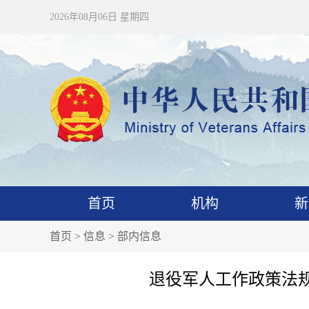
2026年08月06日 星期四
首页
机构
新
首页
>
信息
>
部内信息
退役军人工作政策法