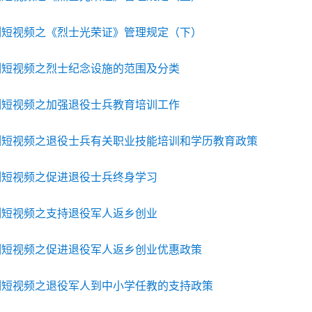
列短视频之《烈士光荣证》管理规定（下）
列短视频之烈士纪念设施的范围及分类
列短视频之加强退役士兵教育培训工作
列短视频之退役士兵有关职业技能培训和学历教育政策
列短视频之促进退役士兵终身学习
列短视频之支持退役军人返乡创业
列短视频之促进退役军人返乡创业优惠政策
列短视频之退役军人到中小学任教的支持政策