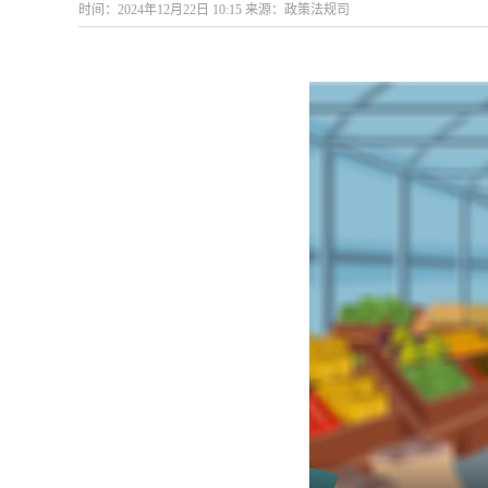
时间：2024年12月22日 10:15 来源：政策法规司