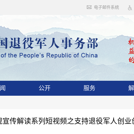
电子邮件系统
闻
公开
服务
规宣传解读系列短视频之支持退役军人创业