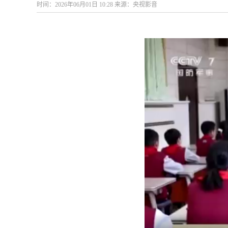
时间：2026年06月01日 10:28 来源：央视影音