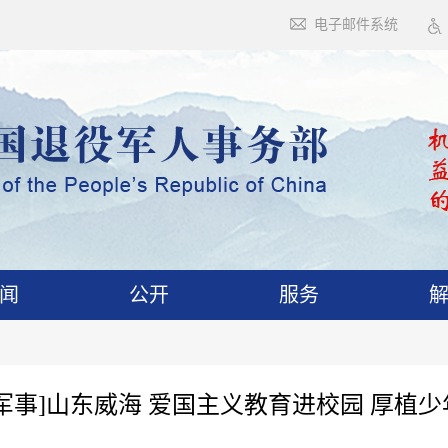
电子邮件系统
闻
公开
服务
军事]山东威海 爱国主义教育进校园 厚植