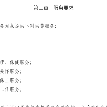
第三章 服务要求
务对象提供下列供养服务：
理、保健服务；
关怀服务；
保卫服务；
工作服务；