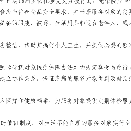
已满16周岁仍在接受义务教育的，光荣院应当
食应当符合食品安全要求，并根据服务对象的需
备的服装、被褥、生活用具和适合老年人、残
整洁，帮助其搞好个人卫生，并提供必要的照
照《优抚对象医疗保障办法》的规定享受医疗待
立协作关系，保证患病的服务对象得到及时治
医疗和健康档案，为服务对象提供定期体检服
小时值班制度，对生活不能自理的服务对象实行全