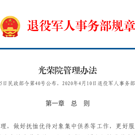
退役军人事务部规
光荣院管理办法
月25日民政部令第40号公布，2020年4月10日退役军人事
第一章 总 则
理，做好抚恤优待对象集中供养等工作，更好服