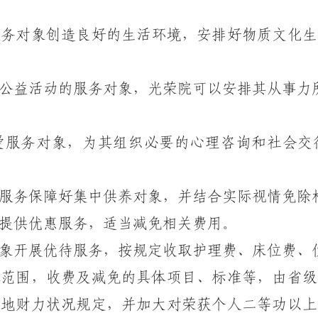
务对象创造良好的生活环境，安排好物质文化生
益活动的服务对象，光荣院可以安排其从事力
服务对象，为其组织必要的心理咨询和社会交
服务保障好集中供养对象，并结合实际视情免除
供优惠服务，适当减免相关费用。
开展优待服务，按规定收取护理费、床位费、
围，收费及减免的具体项目、标准等，由省级
本地财力状况规定，并加大对荣获个人二等功以上