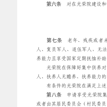
第六条
对在光荣院建设和
第七条
老年、残疾或者未
人、复员军人、退伍军人，无
养能力且享受国家定期抚恤补助
光荣院在保障好集中供养对象
人、扶养人无赡养、扶养能力的
有条件的光荣院在满足上述对
第八条
申请享受光荣院集
或者由其居民委员会（村民委员