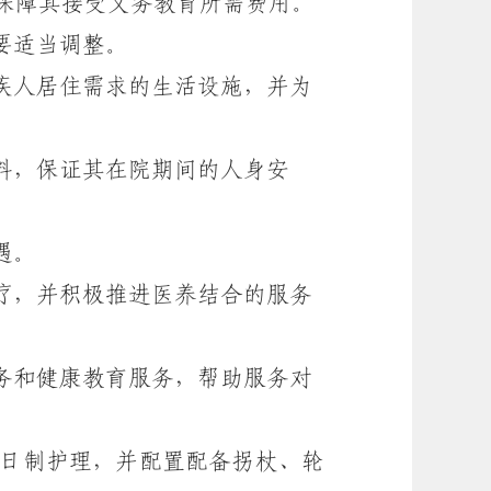
保障其接受义务教育所需费用。
要适当调整。
疾人居住需求的生活设施，并为
料，保证其在院期间的人身安
遇。
疗，并积极推进医养结合的服务
务和健康教育服务，帮助服务对
日制护理，并配置配备拐杖、轮