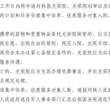
工作日内将申请材料报光荣院，光荣院初审后及
计划和任务安排集中供养、优惠服务对象入院
携带的款物和贵重物品委托光荣院保管的，应当
院自愿、出院自由的原则，规范入院、出院手续
符合本办法第七条规定条件的，光荣院应当向
服务待遇。
的，光荣院应当为其办理丧葬事宜，并向光荣
关规定处理。
集中供养、优惠服务对象人数，通报同级人民
人民政府退役军人事务部门汇总后报国务院退役