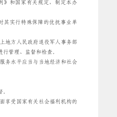
例》和国家有关规定，制定本办
对其实行特殊保障的优抚事业单
上地方人民政府退役军人事务部
进行管理、监督和检查。
服务水平应当与当地经济和社会
督。
面享受国家有关社会福利机构的