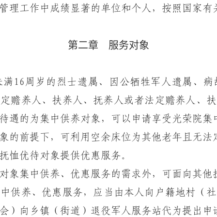
管理工作中成绩显著的单位和个人，按照国家有
第二章 服务对象
满16周岁的烈士遗属、因公牺牲军人遗属、病
法定赡养人、扶养人、抚养人或者法定赡养人、扶
待遇的为集中供养对象，可以申请享受光荣院集
的前提下，可利用空余床位为其他老年且无法
抚恤优待对象提供优惠服务。
象集中供养、优惠服务的需求外，可面向其他
中供养、优惠服务，应当由本人向户籍地村（社
会）向乡镇（街道）退役军人服务站代为提出申