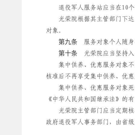
退役军人服务站应当在10个
光荣院根据其主管部门下达的
对象。
第九条
服务对象个人随身
第十条
光荣院应当坚持入
集中供养、优惠服务对象不再
核准后不再享受集中供养、优惠
集中供养、优惠服务对象死亡
《中华人民共和国继承法》的有
光荣院主管部门应当定期核准
政府退役军人事务部门，由省级