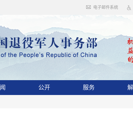
电子邮件系统
闻
公开
服务