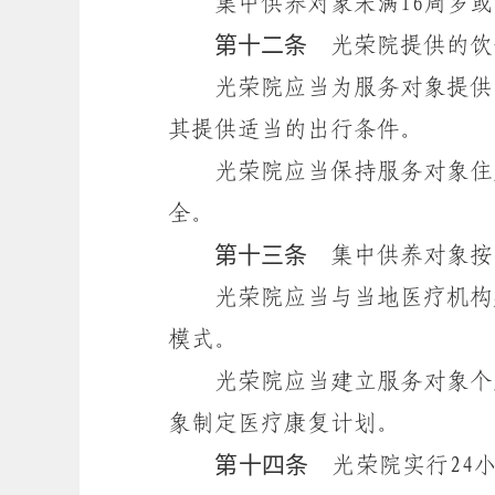
集中供养对象未满16周岁或者
第十二条
光荣院提供的饮
光荣院应当为服务对象提供必
其提供适当的出行条件。
光荣院应当保持服务对象住房
全。
第十三条
集中供养对象按
光荣院应当与当地医疗机构建
模式。
光荣院应当建立服务对象个人
象制定医疗康复计划。
第十四条
光荣院实行24