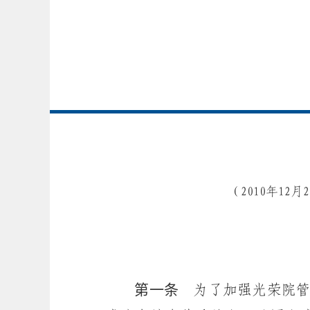
（2010年12
第一条
为了加强光荣院管