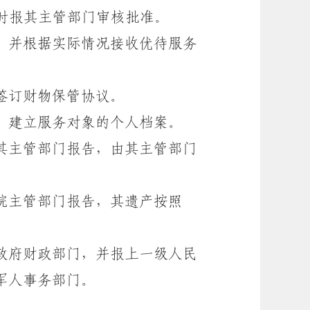
时报其主管部门审核批准。
，并根据实际情况接收优待服务
签订财物保管协议。
，建立服务对象的个人档案。
其主管部门报告，由其主管部门
院主管部门报告，其遗产按照
政府财政部门，并报上一级人民
军人事务部门。