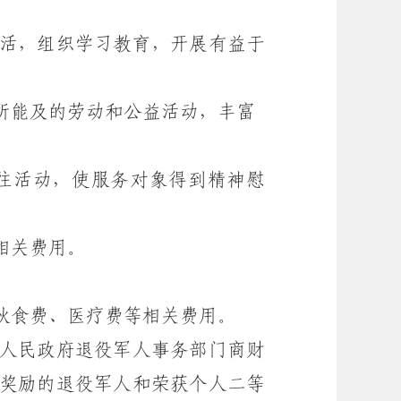
活，组织学习教育，开展有益于
所能及的劳动和公益活动，丰富
往活动，使服务对象得到精神慰
相关费用。
伙食费、医疗费等相关费用。
人民政府退役军人事务部门商财
奖励的退役军人和荣获个人二等