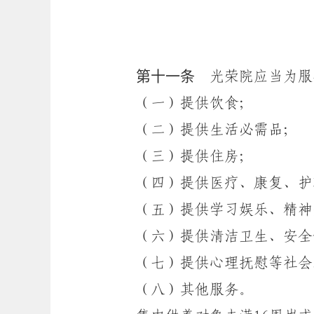
第十一条
光荣院应当为服
（一）提供饮食；
（二）提供生活必需品；
（三）提供住房；
（四）提供医疗、康复、护
（五）提供学习娱乐、精神
（六）提供清洁卫生、安全
（七）提供心理抚慰等社会
（八）其他服务。