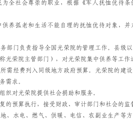
成为全社会尊崇的职业，根据《军人抚恤优待条
供养孤老和生活不能自理的抚恤优待对象，并
务部门负责指导全国光荣院的管理工作。县级以
称光荣院主管部门），对光荣院集中供养等工作
所需经费列入同级地方政府预算。光荣院的建设
务需求。
织对光荣院提供社会捐助和服务。
的预算执行，接受财政、审计部门和社会的监
地、水电、燃气、供暖、电信、农副业生产等方