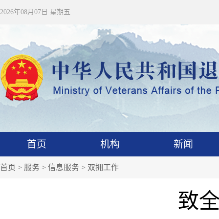
2026年08月07日 星期五
首页
机构
新闻
首页
>
服务
>
信息服务
>
双拥工作
致