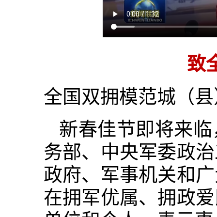
致
全国双拥模范城（县
新春佳节即将来临
务部、中央军委政治
政府、军事机关和广
在拥军优属、拥政爱