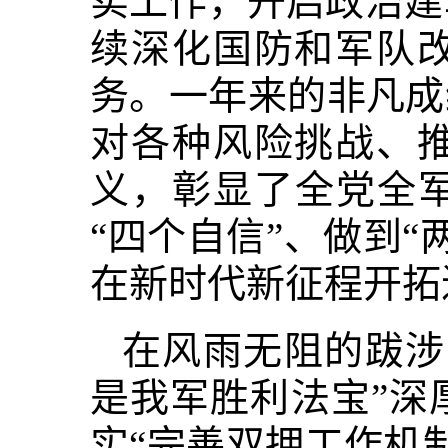
实工作，开启政治建
续深化国防和军队
务。一年来的非凡成
对各种风险挑战、
义，彰显了全党全军
“四个自信”、做到
在新时代新征程开拓
在风雨无阻的跋涉
是我军胜利法宝”深
实“完善双拥工作机