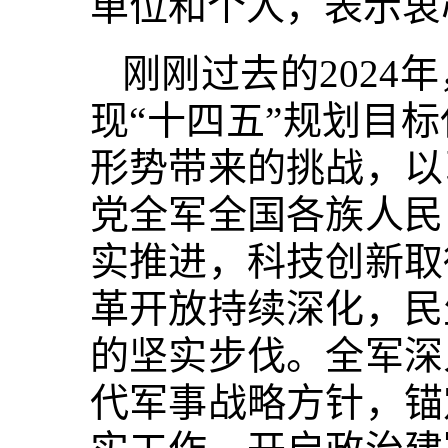
单位和个人，表示衷
刚刚过去的2024
现“十四五”规划目
形势带来的挑战，以
党全军全国各族人民
实推进，科技创新取
革开放持续深化，民
的坚实步伐。全军深
代军事战略方针，锚