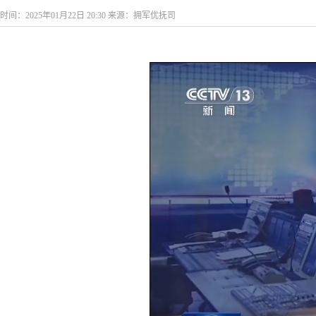
时间：2025年01月22日 20:30 来源：拥军优抚司