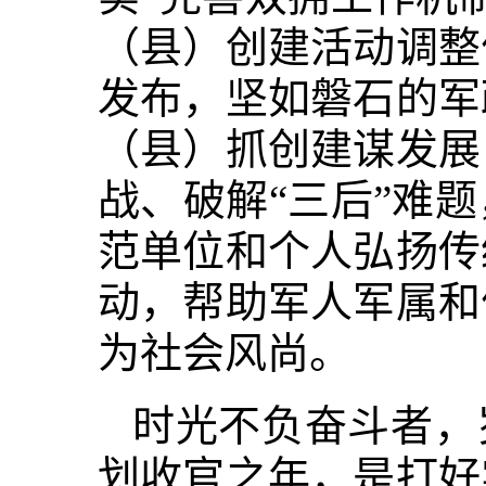
（县）创建活动调整
发布，坚如磐石的军
（县）抓创建谋发展
战、破解“三后”难
范单位和个人弘扬传
动，帮助军人军属和
为社会风尚。
时光不负奋斗者，岁
划收官之年，是打好