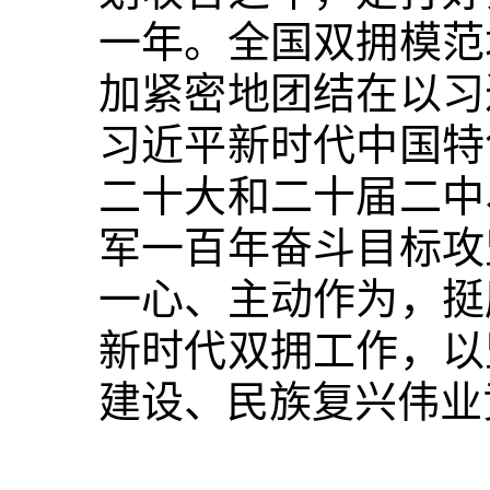
一年。全国双拥模范
加紧密地团结在以习
习近平新时代中国特
二十大和二十届二中
军一百年奋斗目标攻
一心、主动作为，挺
新时代双拥工作，以
建设、民族复兴伟业