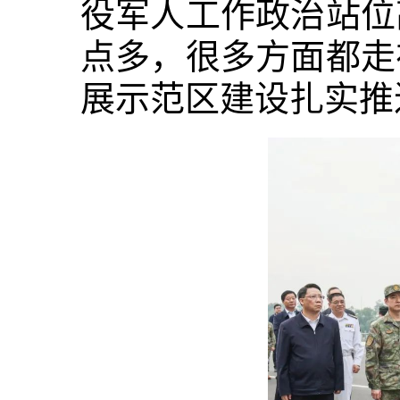
役军人工作政治站位
点多，很多方面都走
展示范区建设扎实推