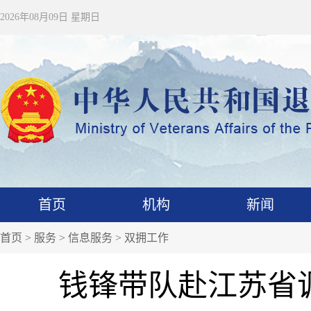
2026年08月09日 星期日
首页
机构
新闻
首页
>
服务
>
信息服务
>
双拥工作
钱锋带队赴江苏省