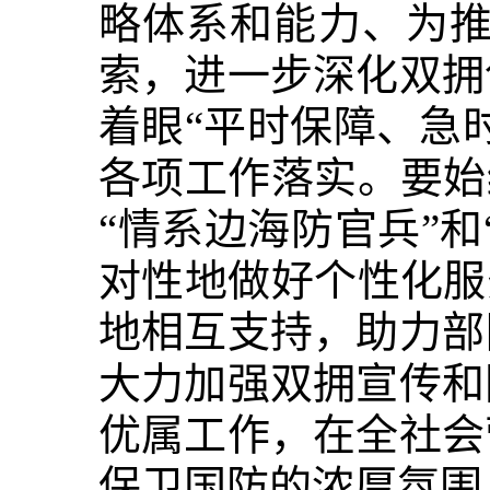
略体系和能力、为推
索，进一步深化双拥
着眼“平时保障、急
各项工作落实。要始
“情系边海防官兵”
对性地做好个性化服
地相互支持，助力部
大力加强双拥宣传和
优属工作，在全社会
保卫国防的浓厚氛围