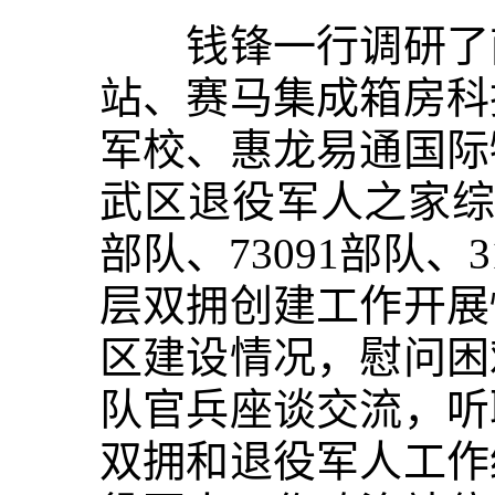
钱锋一行调研了南
站、赛马集成箱房科
军校、惠龙易通国际
武区退役军人之家综合体
部队、73091部队
层双拥创建工作开展
区建设情况，慰问困
队官兵座谈交流，听
双拥和退役军人工作