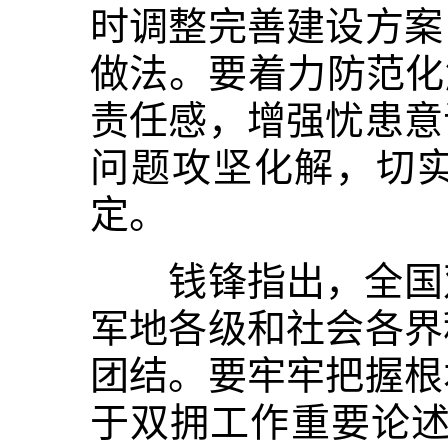
时调整完善建设方案
做法。要着力防范化
责任感，增强忧患意
问题攻坚化解，切
定。
钱锋指出，全国双
军地各级和社会各界
团结。要牢牢把握根
于双拥工作重要论述