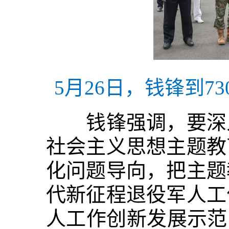
5月26日，钱锋到7
钱锋强调，要深入
社会主义思想主题教
化问题导向，把主题
代新征程退役军人工
人工作创新发展示范