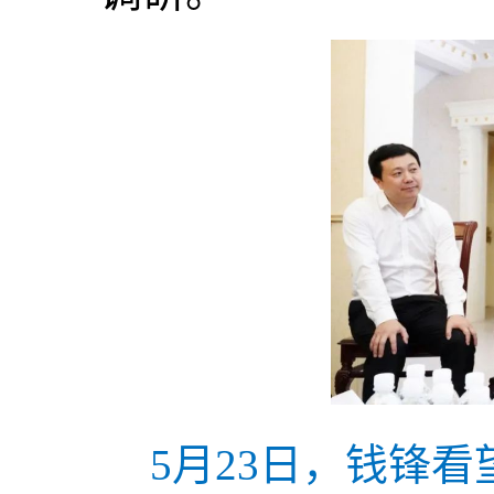
5月23日，钱锋