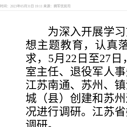
时间：2023年05月31日 19:11 来源：拥军优抚司
为深入开展学习贯
想主题教育，认真
求，5月22日至2
室主任、退役军人事
江苏南通、苏州、镇
城（县）创建和苏州
况进行调研。江苏省
调研。