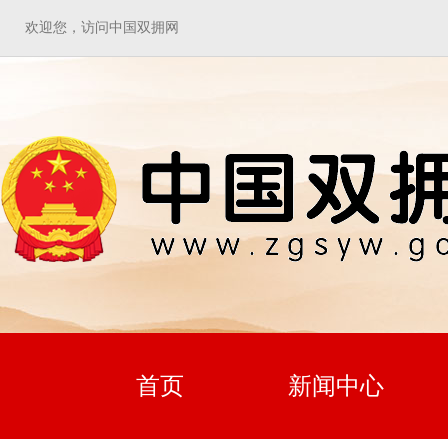
欢迎您，访问中国双拥网
首页
新闻中心