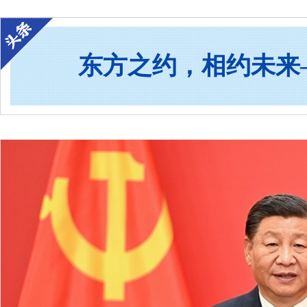
东方之约，相约未来