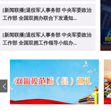
[新闻联播]退役军人事务部 中央军委政治
工作部 全国双拥办联合下发通知...
[新闻联播]退役军人事务部 中央军委政治
工作部 全国双拥工作领导小组办...