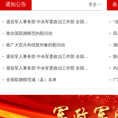
通知公告
各
更多>>
退役军人事务部 中央军委政治工作部 全国双拥工作领导小组办公室关于做好“八一”期间拥军优属拥政爱民工作的通知
致全国双拥模范的慰问信
四
致广大官兵和优抚对象的慰问信
湖
退役军人事务部 中央军委政治工作部 全国双拥办关于做好新年春节期间拥军优属拥政爱民工作的通知
陕
退役军人事务部 中央军委政治工作部 全国双拥工作领导小组办公室关于做好“八一”期间拥军优属拥政爱民工作的通知
全国双拥模范城（县）名单