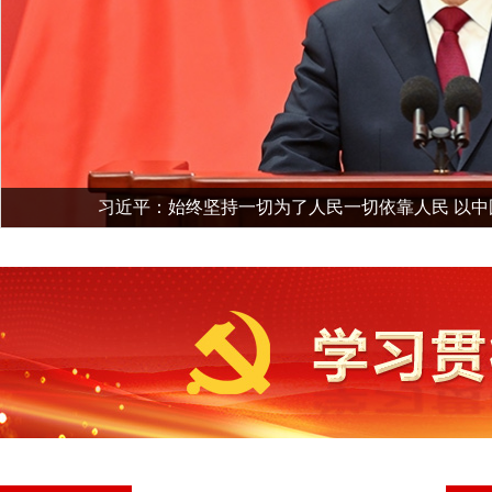
习近平：始终坚持一切为了人民一切依靠人民 以