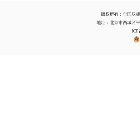
版权所有：全国双
地址：北京市西城区平
IC