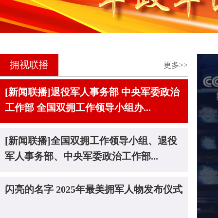
拥视联播
更多>>
[新闻联播]退役军人事务部 中央军委政治
工作部 全国双拥工作领导小组办...
[新闻联播]全国双拥工作领导小组、退役
军人事务部、中央军委政治工作部...
闪亮的名字 2025年最美拥军人物发布仪式